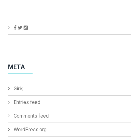
META
Giriş
Entries feed
Comments feed
WordPress.org