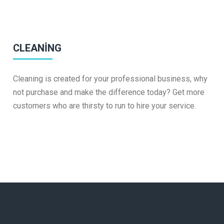
CLEANING
Cleaning is created for your professional business, why
not purchase and make the difference today? Get more
customers who are thirsty to run to hire your service.