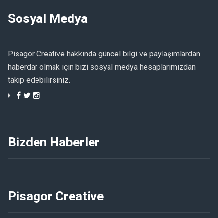
Sosyal Medya
Pisagor Creative hakkında güncel bilgi ve paylaşımlardan
haberdar olmak için bizi sosyal medya hesaplarımızdan
takip edebilirsiniz.
Bizden Haberler
Pisagor Creative